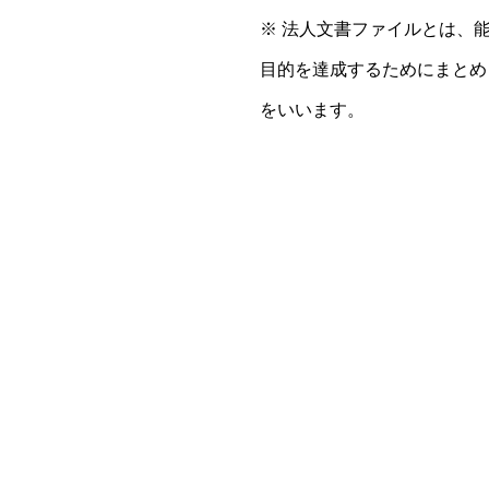
※ 法人文書ファイルとは、能率的な
目的を達成するためにまとめられた、
をいいます。