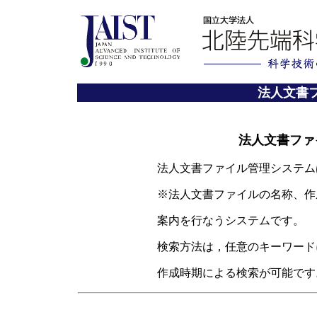
法人文書
法人文書ファ
法人文書ファイル管理システムは、情
※法人文書ファイルの名称、作成組織
案内を行なうシステムです
検索方法は，任意のキーワードによる
作成時期による検索が可能です